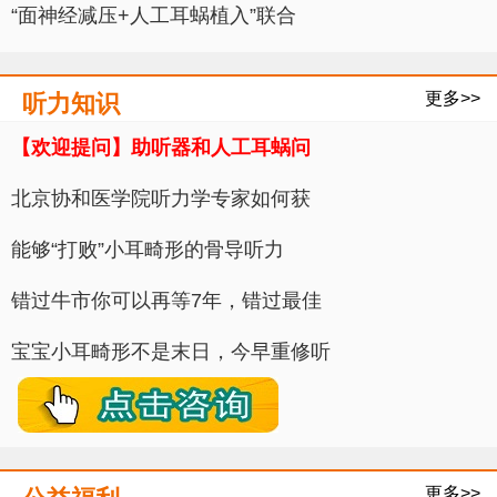
“面神经减压+人工耳蜗植入”联合
更多>>
听力知识
【欢迎提问】助听器和人工耳蜗问
北京协和医学院听力学专家如何获
能够“打败”小耳畸形的骨导听力
错过牛市你可以再等7年，错过最佳
宝宝小耳畸形不是末日，今早重修听
更多>>