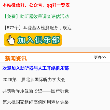
本站微信群、公众号、qq群一览表
【免费】助听器效果调查评估活动
【577个】耳聋基因检测服务，欢迎
更多>>
新闻资讯
欢迎加入助听器与人工耳蜗俱乐部
​2026第十届北京国际听力学大会
共筑听障康复新盼望——国产听觉
第六批国家组织高值医用耗材集采