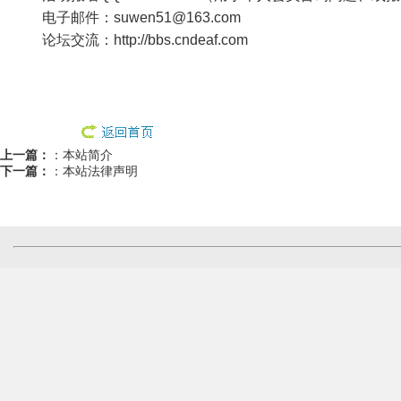
电子邮件：
suwen51@163.com
论坛交流：
http://bbs.cndeaf.com
上一篇：
：
本站简介
下一篇：
：
本站法律声明