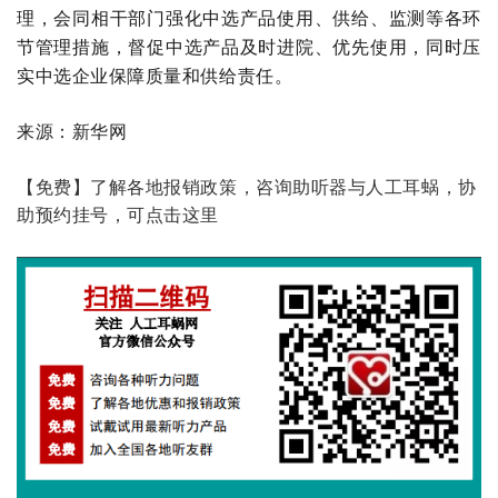
理，会同相干部门强化中选产品使用、供给、监测等各环
节管理措施，督促中选产品及时进院、优先使用，同时压
实中选企业保障质量和供给责任。
来源：新华网
【免费】了解各地报销政策，咨询助听器与人工耳蜗，协
助预约挂号，可点击这里