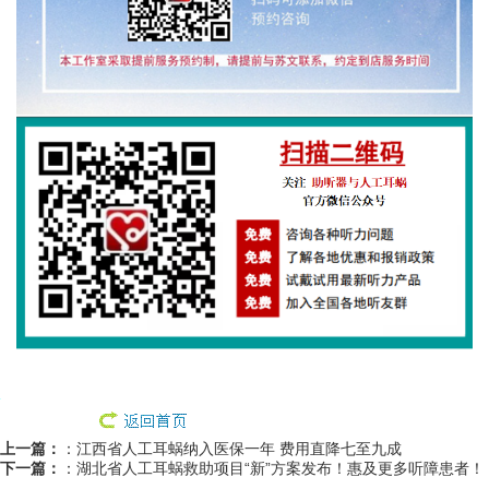
上一篇：
：
江西省人工耳蜗纳入医保一年 费用直降七至九成
下一篇：
：
湖北省人工耳蜗救助项目“新”方案发布！惠及更多听障患者！