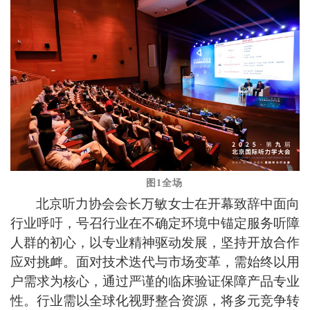
图1全场
北京听力协会会长万敏女士在开幕致辞中面向
行业呼吁，号召行业在不确定环境中锚定服务听障
人群的初心，以专业精神驱动发展，坚持开放合作
应对挑衅。面对技术迭代与市场变革，需始终以用
户需求为核心，通过严谨的临床验证保障产品专业
性。行业需以全球化视野整合资源，将多元竞争转