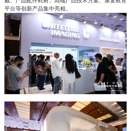
戴、产品配件耗材、高端产品技术方案、康复教育
平台等创新产品集中亮相。