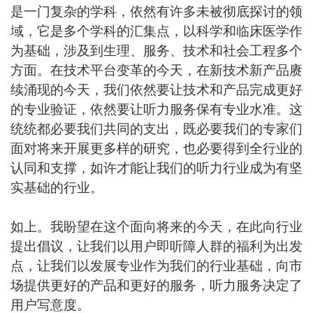
是一门复杂的学科，依然有许多未被彻底探讨的领
域，它是多个学科的汇集点，以科学和临床医学作
为基础，涉及到生理、服务、技术和社会工程多个
方面。在技术平台变革的今天，在新技术新产品赓
续涌现的今天，我们依然要让技术和产品完成更好
的专业验证，依然要让听力服务保有专业水准。这
统统都必要我们共同的支出，既必要我们的专家们
面对将来开展更多样的研究，也必要得到全行业的
认同和支撑，如许才能让我们的听力行业成为有坚
实基础的行业。
如上。我盼望在这个面向将来的今天，在此向行业
提出倡议，让我们以用户即听障人群的福利为出发
点，让我们以发展专业作为我们的行业基础，向市
场提供更好的产品和更好的服务，听力服务决定了
用户写意度。