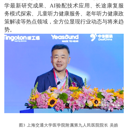
学最新研究成果、
AI
验配技术应用、长途康复服
务模式探索、儿童听力健康服务、老年听力健康政
策解读等热点领域，全方位显现行业动态与将来趋
势。
图3 上海交通大学医学院附属第九人民医院院长 吴皓