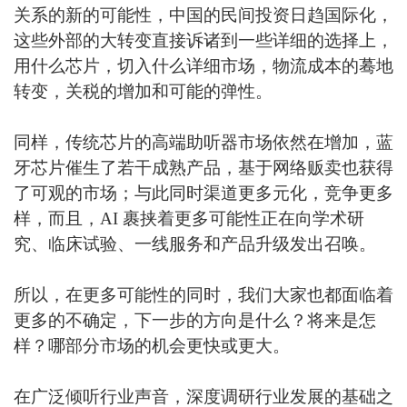
关系的新的可能性，中国的民间投资日趋国际化，
这些外部的大转变直接诉诸到一些详细的选择上，
用什么芯片，切入什么详细市场，物流成本的蓦地
转变，关税的增加和可能的弹性。
同样，传统芯片的高端助听器市场依然在增加，蓝
牙芯片催生了若干成熟产品，基于网络贩卖也获得
了可观的市场；与此同时渠道更多元化，竞争更多
样，而且，AI 裹挟着更多可能性正在向学术研
究、临床试验、一线服务和产品升级发出召唤。
所以，在更多可能性的同时，我们大家也都面临着
更多的不确定，下一步的方向是什么？将来是怎
样？哪部分市场的机会更快或更大。
在广泛倾听行业声音，深度调研行业发展的基础之