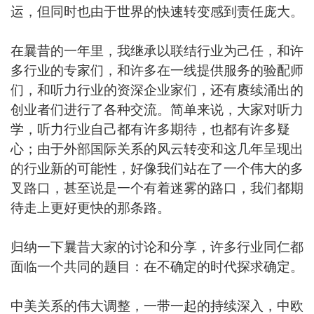
运，但同时也由于世界的快速转变感到责任庞大。
在曩昔的一年里，我继承以联结行业为己任，和许
多行业的专家们，和许多在一线提供服务的验配师
们，和听力行业的资深企业家们，还有赓续涌出的
创业者们进行了各种交流。简单来说，大家对听力
学，听力行业自己都有许多期待，也都有许多疑
心；由于外部国际关系的风云转变和这几年呈现出
的行业新的可能性，好像我们站在了一个伟大的多
叉路口，甚至说是一个有着迷雾的路口，我们都期
待走上更好更快的那条路。
归纳一下曩昔大家的讨论和分享，许多行业同仁都
面临一个共同的题目：在不确定的时代探求确定。
中美关系的伟大调整，一带一起的持续深入，中欧