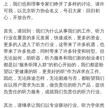
上，我们也和理事专家们睁开了多样的讨论。请许
可我，以北京听力协会名义，号召大家：回归初
心，开放合作。
首先，请回到：我们为什么从事我们的工作。听力
行业在曩昔的多元发展，快速成长，更多的资金、
更多的人进入了听力行业，这带来了许多机遇，也
带来了许多焦虑，同时带来了许多转变和转型。但
无论如何，助听器，听力服务和我们新的创业者们
都是以“服务听障人群”的初心开始的，我们都是盼
望以“更健康的听，更美好的听”作为诉求在工作。
因此，无论路途怎样，无论困难与否，都盼望我们
在以用户需求为出发，做负责任的听力产品，提供
负责任的听力服务，成就我们负责任的听力行业。
其次，请继承让我们以专业驱动行业。听力学依然