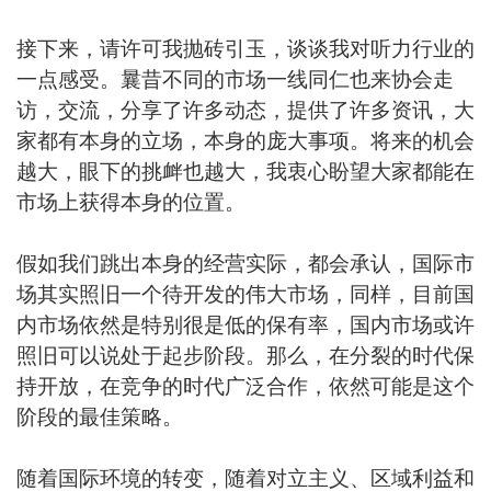
接下来，请许可我抛砖引玉，谈谈我对听力行业的
一点感受。曩昔不同的市场一线同仁也来协会走
访，交流，分享了许多动态，提供了许多资讯，大
家都有本身的立场，本身的庞大事项。将来的机会
越大，眼下的挑衅也越大，我衷心盼望大家都能在
市场上获得本身的位置。
假如我们跳出本身的经营实际，都会承认，国际市
场其实照旧一个待开发的伟大市场，同样，目前国
内市场依然是特别很是低的保有率，国内市场或许
照旧可以说处于起步阶段。那么，在分裂的时代保
持开放，在竞争的时代广泛合作，依然可能是这个
阶段的最佳策略。
随着国际环境的转变，随着对立主义、区域利益和