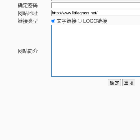
确定密码
网站地址
链接类型
文字链接
LOGO链接
网站简介